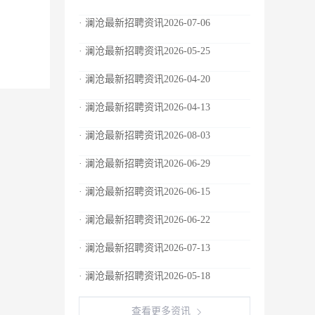
· 澜沧最新招聘资讯2026-07-06
· 澜沧最新招聘资讯2026-05-25
· 澜沧最新招聘资讯2026-04-20
· 澜沧最新招聘资讯2026-04-13
· 澜沧最新招聘资讯2026-08-03
· 澜沧最新招聘资讯2026-06-29
· 澜沧最新招聘资讯2026-06-15
· 澜沧最新招聘资讯2026-06-22
· 澜沧最新招聘资讯2026-07-13
· 澜沧最新招聘资讯2026-05-18
查看更多资讯