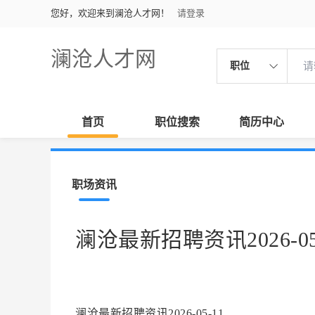
您好，欢迎来到澜沧人才网！
请登录
澜沧人才网
职位
首页
职位搜索
简历中心
职场资讯
澜沧最新招聘资讯2026-05
澜沧最新招聘资讯2026-05-11