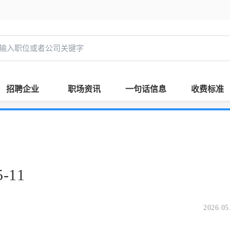
招聘企业
职场资讯
一句话信息
收费标准
-11
2026.05