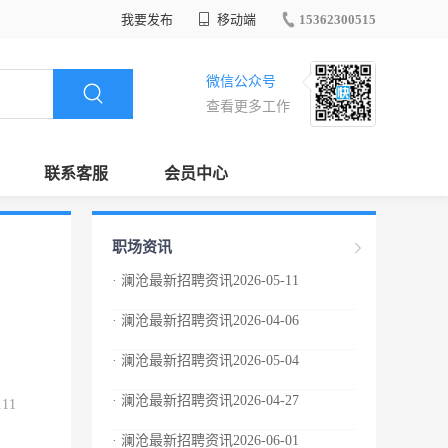
我要发布
移动端
15362300515
微信公众号
查看更多工作
联系客服
会员中心
职场资讯
· 澜沧最新招聘资讯2026-05-11
· 澜沧最新招聘资讯2026-04-06
· 澜沧最新招聘资讯2026-05-04
· 澜沧最新招聘资讯2026-04-27
.11
· 澜沧最新招聘资讯2026-06-01