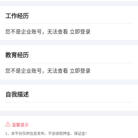
工作经历
您不是企业账号，无法查看
立即登录
教育经历
您不是企业账号，无法查看
立即登录
自我描述
温馨提示
1、本平台仅供信息发布，不会收取押金、保证金！