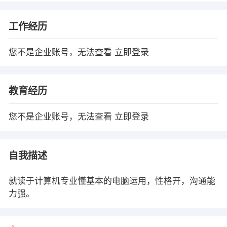
工作经历
您不是企业账号，无法查看
立即登录
教育经历
您不是企业账号，无法查看
立即登录
自我描述
就读于计算机专业懂基本的电脑运用，性格开，沟通能
力强。