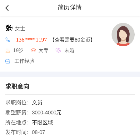
简历详情
张
/ 女士
136****1197
【查看需要80金币】
19岁
大专
未婚
工作经验
求职意向
求职岗位:
文员
期望薪资:
3000-4000元
所在地点:
不限区域
发布时间:
08-07