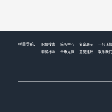
栏目导航:
职位搜索
简历中心
名企展示
一句话
套餐标准
金币充值
意见建议
联系我