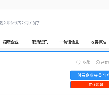
招聘企业
职场资讯
一句话信息
收费标准
收藏
已有
付费企业会员可
在线职聊