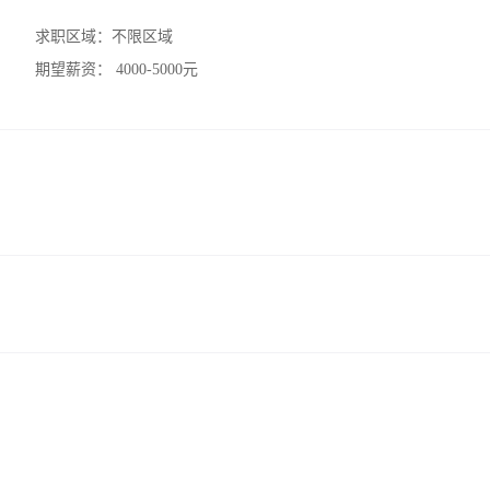
求职区域：
不限区域
期望薪资：
4000-5000元