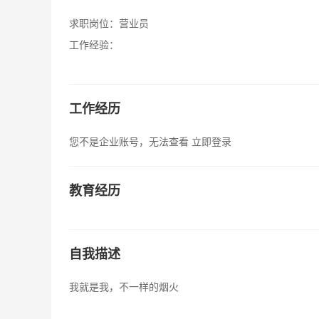
求职岗位：
营业员
工作经验：
工作经历
您不是企业账号，无法查看
立即登录
教育经历
自我描述
我就是我，不一样的烟火