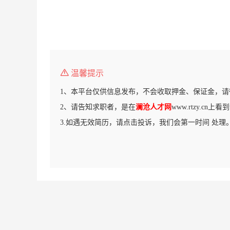
温馨提示
1、本平台仅供信息发布，不会收取押金、保证金，请
2、请告知求职者，是在
澜沧人才网
www.rtzy.cn
3.如遇无效简历，请点击投诉，我们会第一时间 处理